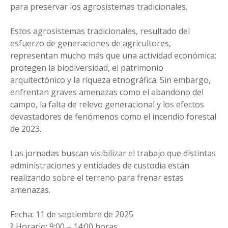
para preservar los agrosistemas tradicionales.
Estos agrosistemas tradicionales, resultado del
esfuerzo de generaciones de agricultores,
representan mucho más que una actividad económica:
protegen la biodiversidad, el patrimonio
arquitectónico y la riqueza etnográfica. Sin embargo,
enfrentan graves amenazas como el abandono del
campo, la falta de relevo generacional y los efectos
devastadores de fenómenos como el incendio forestal
de 2023.
Las jornadas buscan visibilizar el trabajo que distintas
administraciones y entidades de custodia están
realizando sobre el terreno para frenar estas
amenazas.
Fecha: 11 de septiembre de 2025
? Horario: 9:00 – 14:00 horas