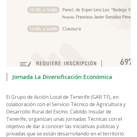
Jornada La Diversificación Económica
El Grupo de Acción Local de Tenerife (GAR TF), en
colaboración con el Servicio Técnico de Agricultura y
Desarrollo Rural del Excmo. Cabildo Insular de
Tenerife, organizan unas Jornadas Técnicas con el
objetivo de dar a conocer las iniciativas públicas y
privadas que se están desarrollando en el territorio