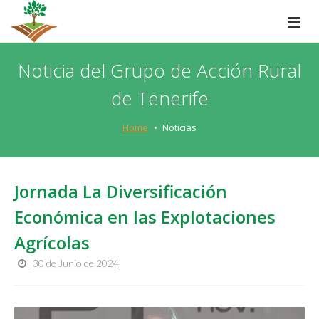
Noticia del Grupo de Acción Rural
de Tenerife
Home
Noticias
Jornada La Diversificación
Económica en las Explotaciones
Agrícolas
30 de Junio de 2024