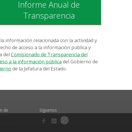
Informe Anual de
Transparencia
la información relacionada con la actividad y
echo de acceso a la información pública y
a del
Comisionado de Transparencia del
ceso a la información pública
del Gobierno de
bierno
de la Jefatura del Estado.
ón de
Síguenos