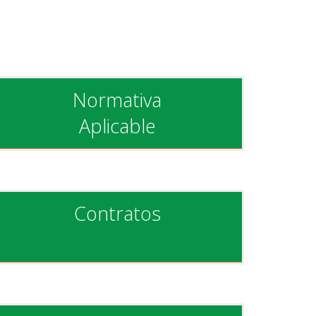
Normativa
Aplicable
Contratos