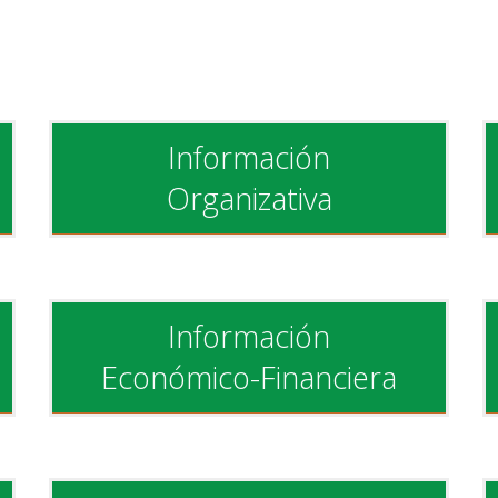
Información
Organizativa
Información
Económico-Financiera