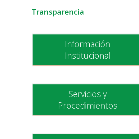
Transparencia
Información
Institucional
Servicios y
Procedimientos