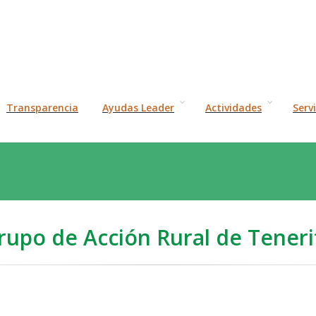
Transparencia
Ayudas Leader
Actividades
Serv
rupo de Acción Rural de Teneri