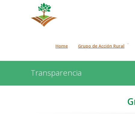
Home
Grupo de Acción Rural
Transparencia
G