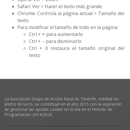
Safari: Ver > Hacer el texto más grande
Chrome: Controla la página actual > Tamaño del
texto
Para modificar el tamaño de todo en la página:
Ctrl + + para aumentarlo
Ctrl + – para disminuirlo
Ctrl + 0 restaura el tamaño original del
texto
La Asociación Grupo de Acción Rural de Tenerife, entidad sin
ánimo de lucro, se constituye en el año 2015 con la aspiración
de gestionar las ayudas Leader en la isla en el Período de
Programación 2014/2020.