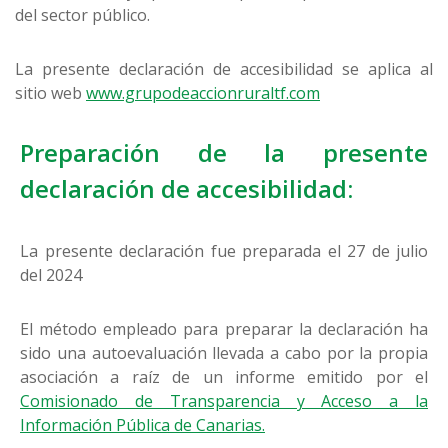
del sector público.
La presente declaración de accesibilidad se aplica al
sitio web
www.grupodeaccionruraltf.com
Preparación de la presente
declaración de accesibilidad:
La presente declaración fue preparada el 27 de julio
del 2024
El método empleado para preparar la declaración ha
sido una autoevaluación llevada a cabo por la propia
asociación a raíz de un informe emitido por el
Comisionado de Transparencia y Acceso a la
Información Pública de Canarias.