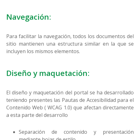
Navegación:
Para facilitar la navegación, todos los documentos del
sitio mantienen una estructura similar en la que se
incluyen los mismos elementos.
Diseño y maquetación:
El diseño y maquetación del portal se ha desarrollado
teniendo presentes las Pautas de Accesibilidad para el
Contenido Web ( WCAG 1.0) que afectan directamente
a esta parte del desarrollo
Separación de contenido y presentación
mediante hojas de estilo.