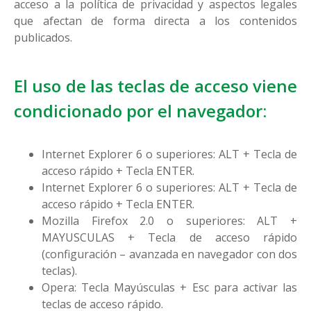
acceso a la política de privacidad y aspectos legales
que afectan de forma directa a los contenidos
publicados.
El uso de las teclas de acceso viene
condicionado por el navegador:
Internet Explorer 6 o superiores: ALT + Tecla de
acceso rápido + Tecla ENTER.
Internet Explorer 6 o superiores: ALT + Tecla de
acceso rápido + Tecla ENTER.
Mozilla Firefox 2.0 o superiores: ALT +
MAYUSCULAS + Tecla de acceso rápido
(configuración – avanzada en navegador con dos
teclas).
Opera: Tecla Mayúsculas + Esc para activar las
teclas de acceso rápido.