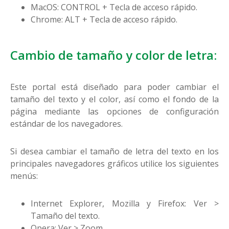
MacOS: CONTROL + Tecla de acceso rápido.
Chrome: ALT + Tecla de acceso rápido.
Cambio de tamaño y color de letra:
Este portal está diseñado para poder cambiar el
tamaño del texto y el color, así como el fondo de la
página mediante las opciones de configuración
estándar de los navegadores.
Si desea cambiar el tamaño de letra del texto en los
principales navegadores gráficos utilice los siguientes
menús:
Internet Explorer, Mozilla y Firefox: Ver >
Tamaño del texto.
Opera: Ver > Zoom