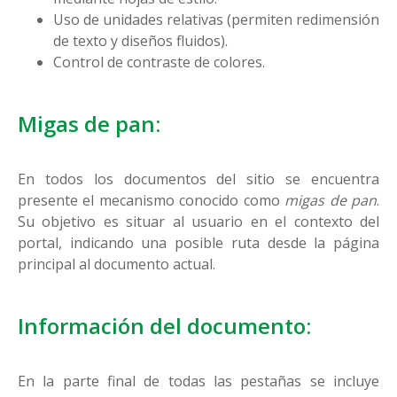
Uso de unidades relativas (permiten redimensión
de texto y diseños fluidos).
Control de contraste de colores.
Migas de pan:
En todos los documentos del sitio se encuentra
presente el mecanismo conocido como
migas de pan
.
Su objetivo es situar al usuario en el contexto del
portal, indicando una posible ruta desde la página
principal al documento actual.
Información del documento:
En la parte final de todas las pestañas se incluye