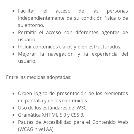
Facilitar el acceso de las personas
independientemente de su condición física o de
su entorno.
Permitir el acceso con diferentes agentes de
usuario.
Incluir contenidos claros y bien estructurados.
Mejorar la navegación y la experiencia del
usuario.
Entre las medidas adoptadas:
Orden lógico de presentación de los elementos
en pantalla y de los contenidos.
Uso de los estándares del W3C.
Gramática XHTML 5.0 y CSS 3.
Pautas de Accesibilidad para el Contenido Web
(WCAG nivel AA).