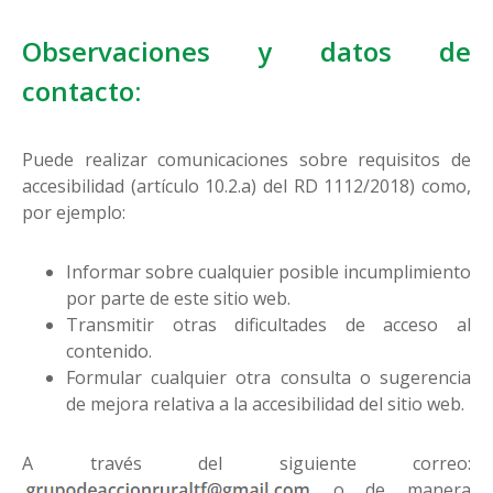
Observaciones y datos de
contacto:
Puede realizar comunicaciones sobre requisitos de
accesibilidad (artículo 10.2.a) del RD 1112/2018) como,
por ejemplo:
Informar sobre cualquier posible incumplimiento
por parte de este sitio web.
Transmitir otras dificultades de acceso al
contenido.
Formular cualquier otra consulta o sugerencia
de mejora relativa a la accesibilidad del sitio web.
A través del siguiente correo:
o de manera