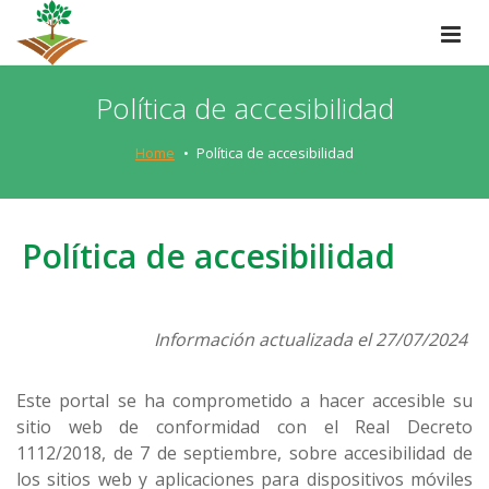
Política de accesibilidad
Home
Política de accesibilidad
Política de accesibilidad
Información actualizada el 27/07/2024
Este portal se ha comprometido a hacer accesible su
sitio web de conformidad con el Real Decreto
1112/2018, de 7 de septiembre, sobre accesibilidad de
los sitios web y aplicaciones para dispositivos móviles