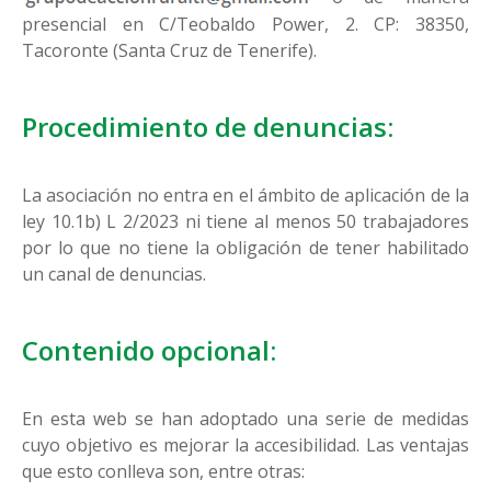
presencial en C/Teobaldo Power, 2. CP: 38350,
Tacoronte (Santa Cruz de Tenerife).
Procedimiento de denuncias:
La asociación no entra en el ámbito de aplicación de la
ley 10.1b) L 2/2023 ni tiene al menos 50 trabajadores
por lo que no tiene la obligación de tener habilitado
un canal de denuncias.
Contenido opcional:
En esta web se han adoptado una serie de medidas
cuyo objetivo es mejorar la accesibilidad. Las ventajas
que esto conlleva son, entre otras: