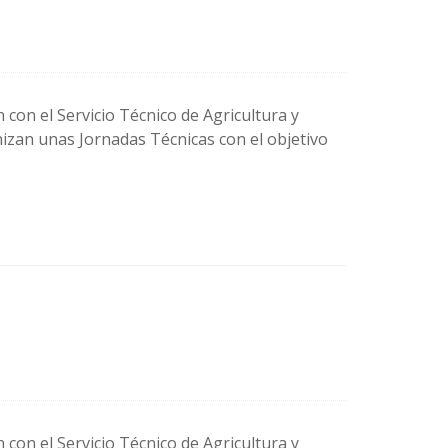
 con el Servicio Técnico de Agricultura y
nizan unas Jornadas Técnicas con el objetivo
 con el Servicio Técnico de Agricultura y