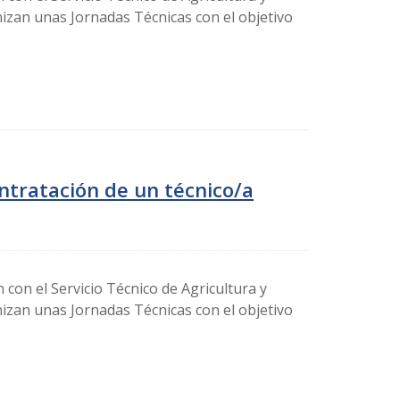
nizan unas Jornadas Técnicas con el objetivo
ontratación de un técnico/a
 con el Servicio Técnico de Agricultura y
nizan unas Jornadas Técnicas con el objetivo