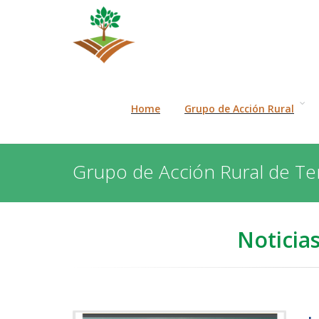
Home
Grupo de Acción Rural
Grupo de Acción Rural de Te
Noticia