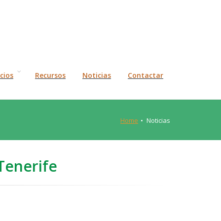
icios
Recursos
Noticias
Contactar
Home
Noticias
Tenerife