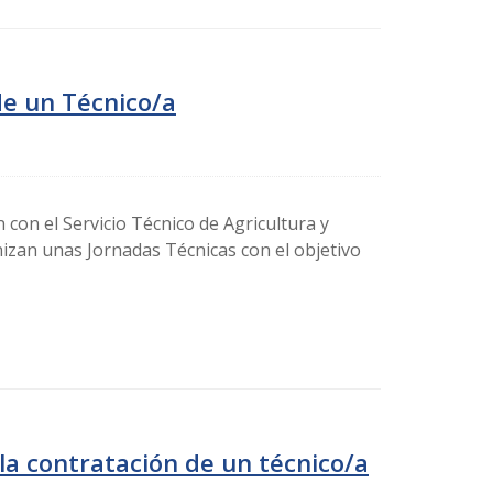
de un Técnico/a
 con el Servicio Técnico de Agricultura y
nizan unas Jornadas Técnicas con el objetivo
la contratación de un técnico/a