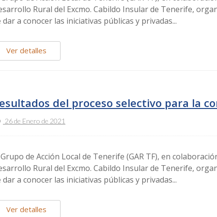
sarrollo Rural del Excmo. Cabildo Insular de Tenerife, orga
 dar a conocer las iniciativas públicas y privadas...
Ver detalles
esultados del proceso selectivo para la c
26 de Enero de 2021
 Grupo de Acción Local de Tenerife (GAR TF), en colaboración
sarrollo Rural del Excmo. Cabildo Insular de Tenerife, orga
 dar a conocer las iniciativas públicas y privadas...
Ver detalles