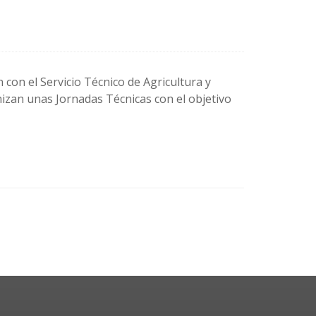
 con el Servicio Técnico de Agricultura y
nizan unas Jornadas Técnicas con el objetivo